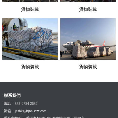
貨物裝載
貨物裝載
貨物裝載
貨物裝載
聯系我們
電話：852-2754 2682
郵箱：jnshkg@jns-scm.com